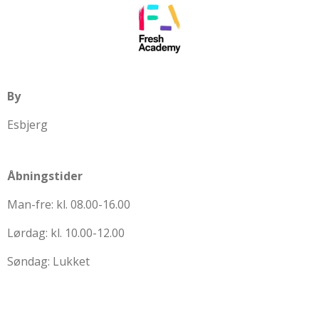
By
Esbjerg
Åbningstider
Man-fre: kl. 08.00-16.00
Lørdag: kl. 10.00-12.00
Søndag: Lukket