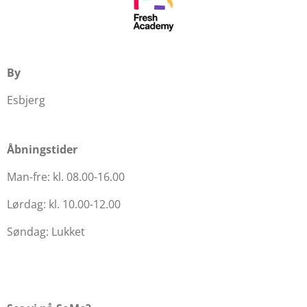
By
Esbjerg
Åbningstider
Man-fre: kl. 08.00-16.00
Lørdag: kl. 10.00-12.00
Søndag: Lukket